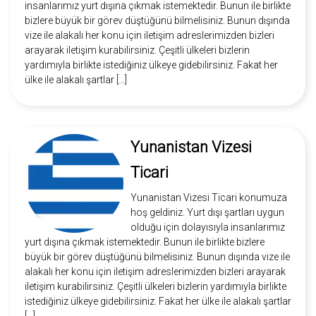
insanlarımız yurt dışına çıkmak istemektedir. Bunun ile birlikte
bizlere büyük bir görev düştüğünü bilmelisiniz. Bunun dışında
vize ile alakalı her konu için iletişim adreslerimizden bizleri
arayarak iletişim kurabilirsiniz. Çeşitli ülkeleri bizlerin
yardımıyla birlikte istediğiniz ülkeye gidebilirsiniz. Fakat her
ülke ile alakalı şartlar […]
Yunanistan Vizesi
Ticari
Yunanistan Vizesi Ticari konumuza
hoş geldiniz. Yurt dışı şartları uygun
olduğu için dolayısıyla insanlarımız
yurt dışına çıkmak istemektedir. Bunun ile birlikte bizlere
büyük bir görev düştüğünü bilmelisiniz. Bunun dışında vize ile
alakalı her konu için iletişim adreslerimizden bizleri arayarak
iletişim kurabilirsiniz. Çeşitli ülkeleri bizlerin yardımıyla birlikte
istediğiniz ülkeye gidebilirsiniz. Fakat her ülke ile alakalı şartlar