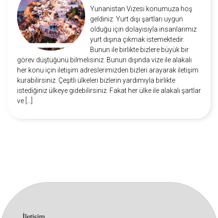
Yunanistan Vizesi konumuza hoş
geldiniz. Yurt dışı şartları uygun
olduğu için dolayısıyla insanlarımız
yurt dışına çıkmak istemektedir.
Bunun ile birlikte bizlere büyük bir
görev düştüğünü bilmelisiniz. Bunun dışında vize ile alakalı
her konu için iletişim adreslerimizden bizleri arayarak iletişim
kurabilirsiniz. Çeşitli ülkeleri bizlerin yardımıyla birlikte
istediğiniz ülkeye gidebilirsiniz. Fakat her ülke ile alakalı şartlar
ve […]
İletişim