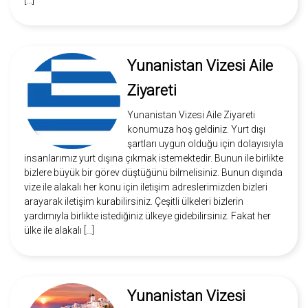
[…]
Yunanistan Vizesi Aile
Ziyareti
Yunanistan Vizesi Aile Ziyareti
konumuza hoş geldiniz. Yurt dışı
şartları uygun olduğu için dolayısıyla
insanlarımız yurt dışına çıkmak istemektedir. Bunun ile birlikte
bizlere büyük bir görev düştüğünü bilmelisiniz. Bunun dışında
vize ile alakalı her konu için iletişim adreslerimizden bizleri
arayarak iletişim kurabilirsiniz. Çeşitli ülkeleri bizlerin
yardımıyla birlikte istediğiniz ülkeye gidebilirsiniz. Fakat her
ülke ile alakalı […]
Yunanistan Vizesi