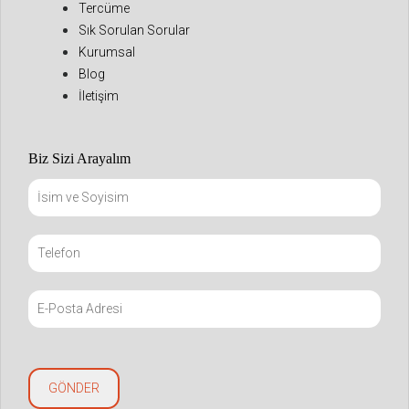
Tercüme
Sık Sorulan Sorular
Kurumsal
Blog
İletişim
Biz Sizi Arayalım