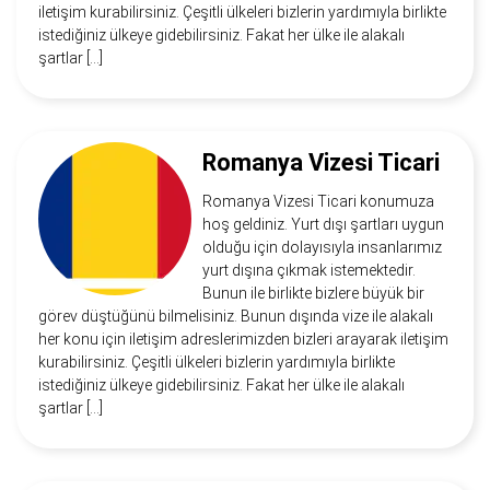
iletişim kurabilirsiniz. Çeşitli ülkeleri bizlerin yardımıyla birlikte
istediğiniz ülkeye gidebilirsiniz. Fakat her ülke ile alakalı
şartlar […]
Romanya Vizesi Ticari
Romanya Vizesi Ticari konumuza
hoş geldiniz. Yurt dışı şartları uygun
olduğu için dolayısıyla insanlarımız
yurt dışına çıkmak istemektedir.
Bunun ile birlikte bizlere büyük bir
görev düştüğünü bilmelisiniz. Bunun dışında vize ile alakalı
her konu için iletişim adreslerimizden bizleri arayarak iletişim
kurabilirsiniz. Çeşitli ülkeleri bizlerin yardımıyla birlikte
istediğiniz ülkeye gidebilirsiniz. Fakat her ülke ile alakalı
şartlar […]