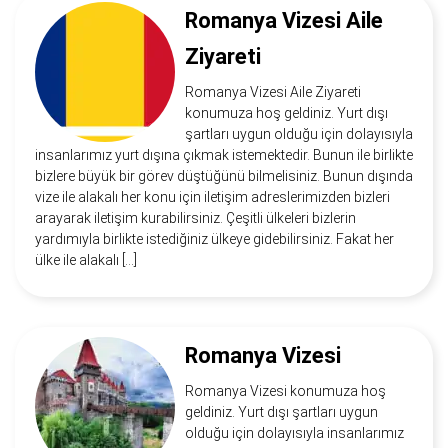
Romanya Vizesi Aile
Ziyareti
Romanya Vizesi Aile Ziyareti
konumuza hoş geldiniz. Yurt dışı
şartları uygun olduğu için dolayısıyla
insanlarımız yurt dışına çıkmak istemektedir. Bunun ile birlikte
bizlere büyük bir görev düştüğünü bilmelisiniz. Bunun dışında
vize ile alakalı her konu için iletişim adreslerimizden bizleri
arayarak iletişim kurabilirsiniz. Çeşitli ülkeleri bizlerin
yardımıyla birlikte istediğiniz ülkeye gidebilirsiniz. Fakat her
ülke ile alakalı […]
Romanya Vizesi
Romanya Vizesi konumuza hoş
geldiniz. Yurt dışı şartları uygun
olduğu için dolayısıyla insanlarımız