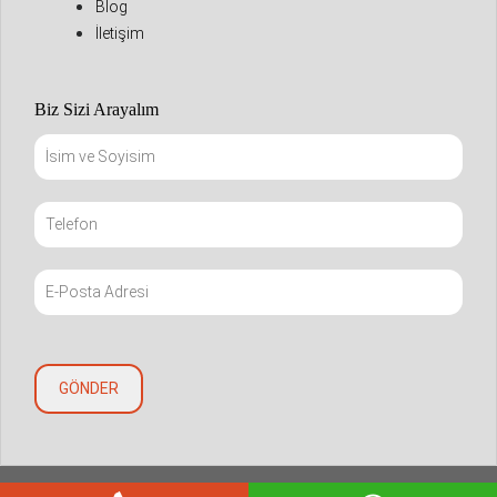
Blog
İletişim
Biz Sizi Arayalım