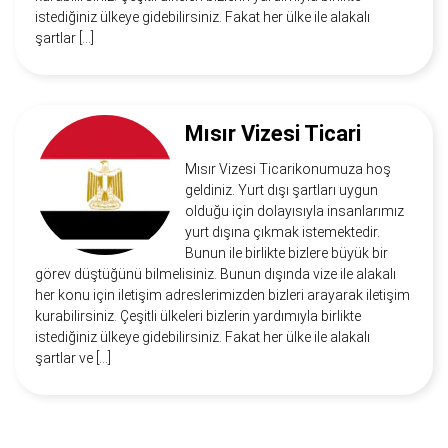
istediğiniz ülkeye gidebilirsiniz. Fakat her ülke ile alakalı
şartlar […]
Mısır Vizesi Ticari
Mısır Vizesi Ticarikonumuza hoş
geldiniz. Yurt dışı şartları uygun
olduğu için dolayısıyla insanlarımız
yurt dışına çıkmak istemektedir.
Bunun ile birlikte bizlere büyük bir
görev düştüğünü bilmelisiniz. Bunun dışında vize ile alakalı
her konu için iletişim adreslerimizden bizleri arayarak iletişim
kurabilirsiniz. Çeşitli ülkeleri bizlerin yardımıyla birlikte
istediğiniz ülkeye gidebilirsiniz. Fakat her ülke ile alakalı
şartlar ve […]