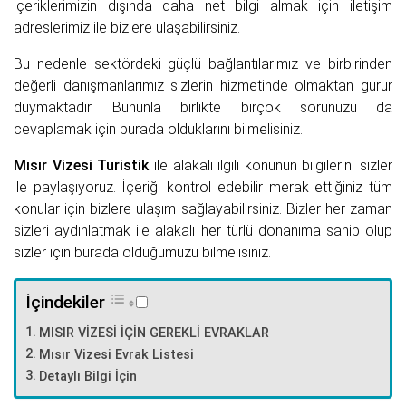
içeriklerimizin dışında daha net bilgi almak için iletişim
adreslerimiz ile bizlere ulaşabilirsiniz.
Bu nedenle sektördeki güçlü bağlantılarımız ve birbirinden
değerli danışmanlarımız sizlerin hizmetinde olmaktan gurur
duymaktadır. Bununla birlikte birçok sorunuzu da
cevaplamak için burada olduklarını bilmelisiniz.
Mısır Vizesi Turistik
ile alakalı ilgili konunun bilgilerini sizler
ile paylaşıyoruz. İçeriği kontrol edebilir merak ettiğiniz tüm
konular için bizlere ulaşım sağlayabilirsiniz. Bizler her zaman
sizleri aydınlatmak ile alakalı her türlü donanıma sahip olup
sizler için burada olduğumuzu bilmelisiniz.
İçindekiler
MISIR VİZESİ İÇİN GEREKLİ EVRAKLAR
Mısır Vizesi Evrak Listesi
Detaylı Bilgi İçin