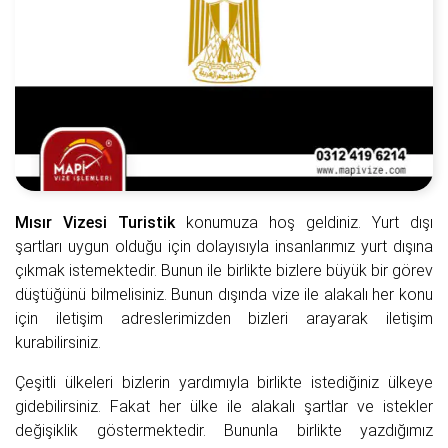
Mısır Vizesi Turistik
konumuza hoş geldiniz. Yurt dışı
şartları uygun olduğu için dolayısıyla insanlarımız yurt dışına
çıkmak istemektedir. Bunun ile birlikte bizlere büyük bir görev
düştüğünü bilmelisiniz. Bunun dışında vize ile alakalı her konu
için iletişim adreslerimizden bizleri arayarak iletişim
kurabilirsiniz.
Çeşitli ülkeleri bizlerin yardımıyla birlikte istediğiniz ülkeye
gidebilirsiniz. Fakat her ülke ile alakalı şartlar ve istekler
değişiklik göstermektedir. Bununla birlikte yazdığımız