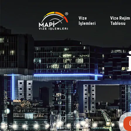
Vize
Vize Rejim
İşlemleri
Tablosu