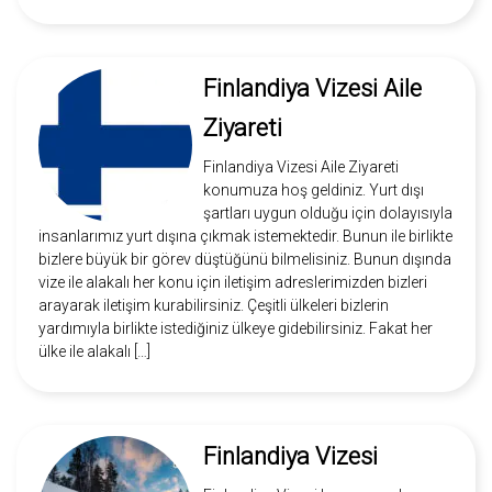
Finlandiya Vizesi Aile
Ziyareti
Finlandiya Vizesi Aile Ziyareti
konumuza hoş geldiniz. Yurt dışı
şartları uygun olduğu için dolayısıyla
insanlarımız yurt dışına çıkmak istemektedir. Bunun ile birlikte
bizlere büyük bir görev düştüğünü bilmelisiniz. Bunun dışında
vize ile alakalı her konu için iletişim adreslerimizden bizleri
arayarak iletişim kurabilirsiniz. Çeşitli ülkeleri bizlerin
yardımıyla birlikte istediğiniz ülkeye gidebilirsiniz. Fakat her
ülke ile alakalı […]
Finlandiya Vizesi