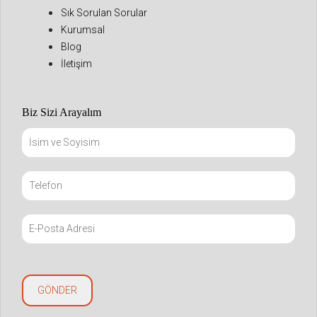
Sık Sorulan Sorular
Kurumsal
Blog
İletişim
Biz Sizi Arayalım