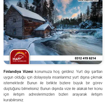
Finlandiya Vizesi
konumuza hoş geldiniz. Yurt dışı şartları
uygun olduğu için dolayısıyla insanlarımız yurt dışına çıkmak
istemektedir. Bunun ile birlikte bizlere büyük bir görev
düştüğünü bilmelisiniz. Bunun dışında vize ile alakalı her konu
için iletişim adreslerimizden bizleri arayarak iletişim
kurabilirsiniz.