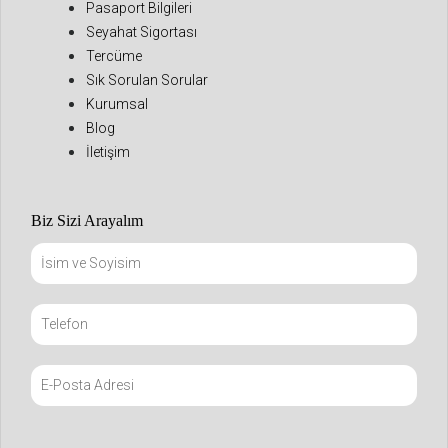
Pasaport Bilgileri
Seyahat Sigortası
Tercüme
Sık Sorulan Sorular
Kurumsal
Blog
İletişim
Biz Sizi Arayalım