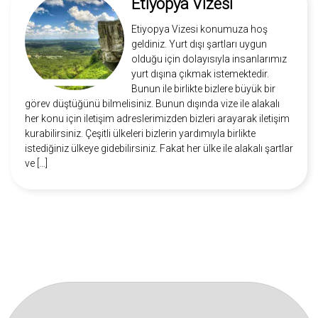
Etiyopya Vizesi
Etiyopya Vizesi konumuza hoş
geldiniz. Yurt dışı şartları uygun
olduğu için dolayısıyla insanlarımız
yurt dışına çıkmak istemektedir.
Bunun ile birlikte bizlere büyük bir
görev düştüğünü bilmelisiniz. Bunun dışında vize ile alakalı
her konu için iletişim adreslerimizden bizleri arayarak iletişim
kurabilirsiniz. Çeşitli ülkeleri bizlerin yardımıyla birlikte
istediğiniz ülkeye gidebilirsiniz. Fakat her ülke ile alakalı şartlar
ve […]