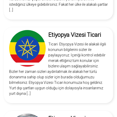
istediğiniz ülkeye gidebilirsiniz. Fakat her ülke ile alakalı şartlar
[…]
Etiyopya Vizesi Ticari
Ticari Etiyopya Vizesi ile alakalı ilgili
konunun bilgilerini sizler ile
paylaşıyoruz. İçeriği kontrol edebilir
merak ettiğiniz tüm konular için
bizlere ulaşım sağlayabilirsiniz.
Bizler her zaman sizleri aydınlatmak ile alakalı her türlü
donanıma sahip olup sizler için burada olduğumuzu
bilmelisiniz. Etiyopya Vizesi Ticari konumuza hoş geldiniz.
Yurt dışı şartları uygun olduğu için dolayısıyla insanlarımız
yurt dışına […]