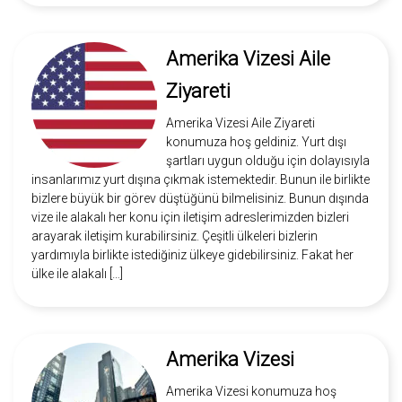
Amerika Vizesi Aile
Ziyareti
Amerika Vizesi Aile Ziyareti
konumuza hoş geldiniz. Yurt dışı
şartları uygun olduğu için dolayısıyla
insanlarımız yurt dışına çıkmak istemektedir. Bunun ile birlikte
bizlere büyük bir görev düştüğünü bilmelisiniz. Bunun dışında
vize ile alakalı her konu için iletişim adreslerimizden bizleri
arayarak iletişim kurabilirsiniz. Çeşitli ülkeleri bizlerin
yardımıyla birlikte istediğiniz ülkeye gidebilirsiniz. Fakat her
ülke ile alakalı […]
Amerika Vizesi
Amerika Vizesi konumuza hoş