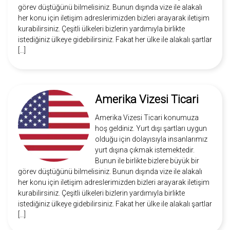
görev düştüğünü bilmelisiniz. Bunun dışında vize ile alakalı
her konu için iletişim adreslerimizden bizleri arayarak iletişim
kurabilirsiniz. Çeşitli ülkeleri bizlerin yardımıyla birlikte
istediğiniz ülkeye gidebilirsiniz. Fakat her ülke ile alakalı şartlar
[…]
Amerika Vizesi Ticari
Amerika Vizesi Ticari konumuza
hoş geldiniz. Yurt dışı şartları uygun
olduğu için dolayısıyla insanlarımız
yurt dışına çıkmak istemektedir.
Bunun ile birlikte bizlere büyük bir
görev düştüğünü bilmelisiniz. Bunun dışında vize ile alakalı
her konu için iletişim adreslerimizden bizleri arayarak iletişim
kurabilirsiniz. Çeşitli ülkeleri bizlerin yardımıyla birlikte
istediğiniz ülkeye gidebilirsiniz. Fakat her ülke ile alakalı şartlar
[…]