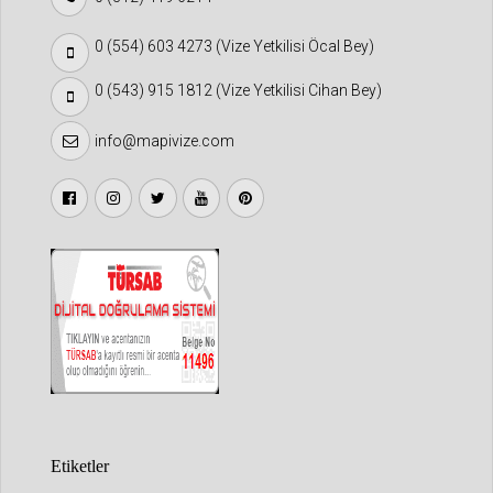
0 (554) 603 4273 (Vize Yetkilisi Öcal Bey)
0 (543) 915 1812 (Vize Yetkilisi Cihan Bey)
info@mapivize.com
Etiketler