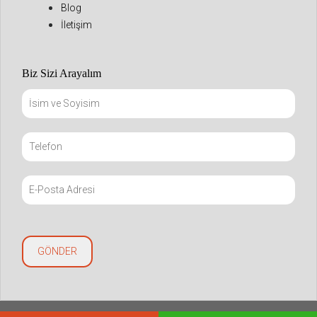
Blog
İletişim
Biz Sizi Arayalım