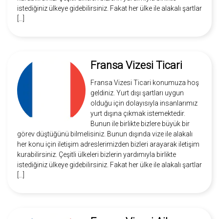
istediğiniz ülkeye gidebilirsiniz. Fakat her ülke ile alakalı şartlar
[…]
Fransa Vizesi Ticari
Fransa Vizesi Ticari konumuza hoş
geldiniz. Yurt dışı şartları uygun
olduğu için dolayısıyla insanlarımız
yurt dışına çıkmak istemektedir.
Bunun ile birlikte bizlere büyük bir
görev düştüğünü bilmelisiniz. Bunun dışında vize ile alakalı
her konu için iletişim adreslerimizden bizleri arayarak iletişim
kurabilirsiniz. Çeşitli ülkeleri bizlerin yardımıyla birlikte
istediğiniz ülkeye gidebilirsiniz. Fakat her ülke ile alakalı şartlar
[…]