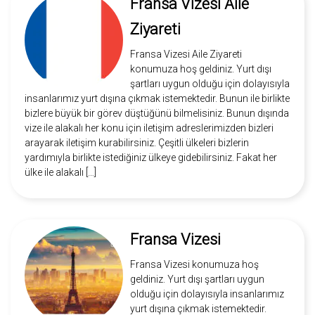
Fransa Vizesi Aile
Ziyareti
Fransa Vizesi Aile Ziyareti
konumuza hoş geldiniz. Yurt dışı
şartları uygun olduğu için dolayısıyla
insanlarımız yurt dışına çıkmak istemektedir. Bunun ile birlikte
bizlere büyük bir görev düştüğünü bilmelisiniz. Bunun dışında
vize ile alakalı her konu için iletişim adreslerimizden bizleri
arayarak iletişim kurabilirsiniz. Çeşitli ülkeleri bizlerin
yardımıyla birlikte istediğiniz ülkeye gidebilirsiniz. Fakat her
ülke ile alakalı […]
Fransa Vizesi
Fransa Vizesi konumuza hoş
geldiniz. Yurt dışı şartları uygun
olduğu için dolayısıyla insanlarımız
yurt dışına çıkmak istemektedir.