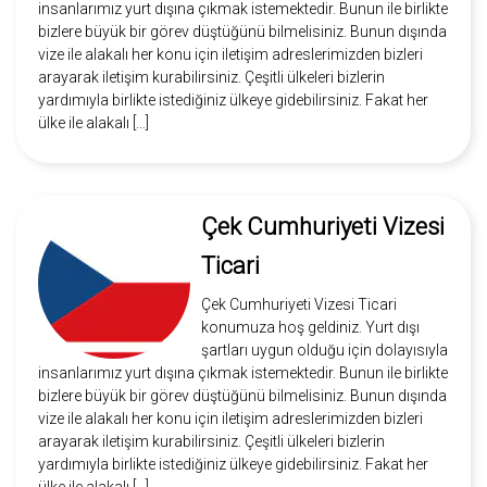
insanlarımız yurt dışına çıkmak istemektedir. Bunun ile birlikte
bizlere büyük bir görev düştüğünü bilmelisiniz. Bunun dışında
vize ile alakalı her konu için iletişim adreslerimizden bizleri
arayarak iletişim kurabilirsiniz. Çeşitli ülkeleri bizlerin
yardımıyla birlikte istediğiniz ülkeye gidebilirsiniz. Fakat her
ülke ile alakalı […]
Çek Cumhuriyeti Vizesi
Ticari
Çek Cumhuriyeti Vizesi Ticari
konumuza hoş geldiniz. Yurt dışı
şartları uygun olduğu için dolayısıyla
insanlarımız yurt dışına çıkmak istemektedir. Bunun ile birlikte
bizlere büyük bir görev düştüğünü bilmelisiniz. Bunun dışında
vize ile alakalı her konu için iletişim adreslerimizden bizleri
arayarak iletişim kurabilirsiniz. Çeşitli ülkeleri bizlerin
yardımıyla birlikte istediğiniz ülkeye gidebilirsiniz. Fakat her