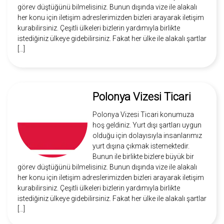
görev düştüğünü bilmelisiniz. Bunun dışında vize ile alakalı
her konu için iletişim adreslerimizden bizleri arayarak iletişim
kurabilirsiniz. Çeşitli ülkeleri bizlerin yardımıyla birlikte
istediğiniz ülkeye gidebilirsiniz. Fakat her ülke ile alakalı şartlar
[…]
Polonya Vizesi Ticari
Polonya Vizesi Ticari konumuza
hoş geldiniz. Yurt dışı şartları uygun
olduğu için dolayısıyla insanlarımız
yurt dışına çıkmak istemektedir.
Bunun ile birlikte bizlere büyük bir
görev düştüğünü bilmelisiniz. Bunun dışında vize ile alakalı
her konu için iletişim adreslerimizden bizleri arayarak iletişim
kurabilirsiniz. Çeşitli ülkeleri bizlerin yardımıyla birlikte
istediğiniz ülkeye gidebilirsiniz. Fakat her ülke ile alakalı şartlar
[…]