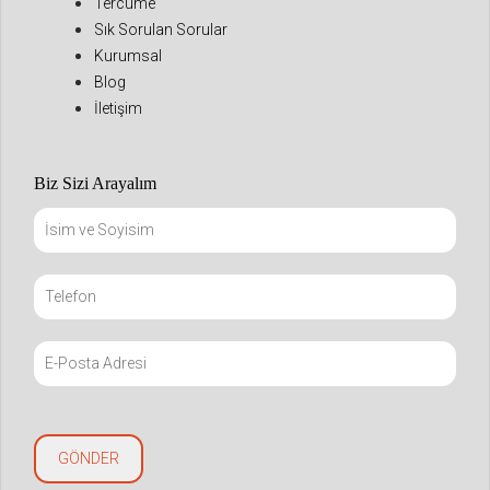
Tercüme
Sık Sorulan Sorular
Kurumsal
Blog
İletişim
Biz Sizi Arayalım