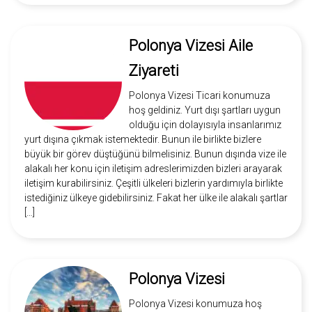
Polonya Vizesi Aile
Ziyareti
Polonya Vizesi Ticari konumuza
hoş geldiniz. Yurt dışı şartları uygun
olduğu için dolayısıyla insanlarımız
yurt dışına çıkmak istemektedir. Bunun ile birlikte bizlere
büyük bir görev düştüğünü bilmelisiniz. Bunun dışında vize ile
alakalı her konu için iletişim adreslerimizden bizleri arayarak
iletişim kurabilirsiniz. Çeşitli ülkeleri bizlerin yardımıyla birlikte
istediğiniz ülkeye gidebilirsiniz. Fakat her ülke ile alakalı şartlar
[…]
Polonya Vizesi
Polonya Vizesi konumuza hoş