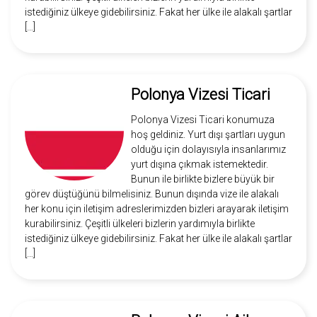
istediğiniz ülkeye gidebilirsiniz. Fakat her ülke ile alakalı şartlar
[…]
Polonya Vizesi Ticari
Polonya Vizesi Ticari konumuza
hoş geldiniz. Yurt dışı şartları uygun
olduğu için dolayısıyla insanlarımız
yurt dışına çıkmak istemektedir.
Bunun ile birlikte bizlere büyük bir
görev düştüğünü bilmelisiniz. Bunun dışında vize ile alakalı
her konu için iletişim adreslerimizden bizleri arayarak iletişim
kurabilirsiniz. Çeşitli ülkeleri bizlerin yardımıyla birlikte
istediğiniz ülkeye gidebilirsiniz. Fakat her ülke ile alakalı şartlar
[…]