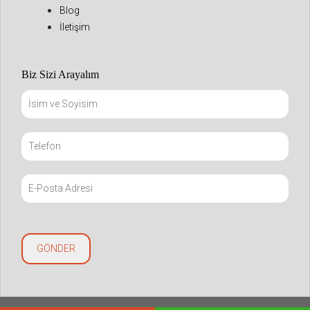
Blog
İletişim
Biz Sizi Arayalım