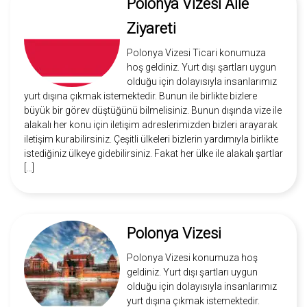
Polonya Vizesi Aile
Ziyareti
Polonya Vizesi Ticari konumuza
hoş geldiniz. Yurt dışı şartları uygun
olduğu için dolayısıyla insanlarımız
yurt dışına çıkmak istemektedir. Bunun ile birlikte bizlere
büyük bir görev düştüğünü bilmelisiniz. Bunun dışında vize ile
alakalı her konu için iletişim adreslerimizden bizleri arayarak
iletişim kurabilirsiniz. Çeşitli ülkeleri bizlerin yardımıyla birlikte
istediğiniz ülkeye gidebilirsiniz. Fakat her ülke ile alakalı şartlar
[…]
Polonya Vizesi
Polonya Vizesi konumuza hoş
geldiniz. Yurt dışı şartları uygun
olduğu için dolayısıyla insanlarımız
yurt dışına çıkmak istemektedir.