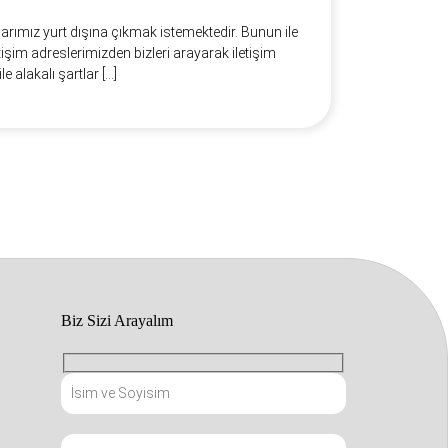
arımız yurt dışına çıkmak istemektedir. Bunun ile
etişim adreslerimizden bizleri arayarak iletişim
le alakalı şartlar […]
Biz Sizi Arayalım