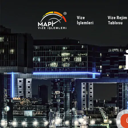
Vize
Vize Rejim
İşlemleri
Tablosu