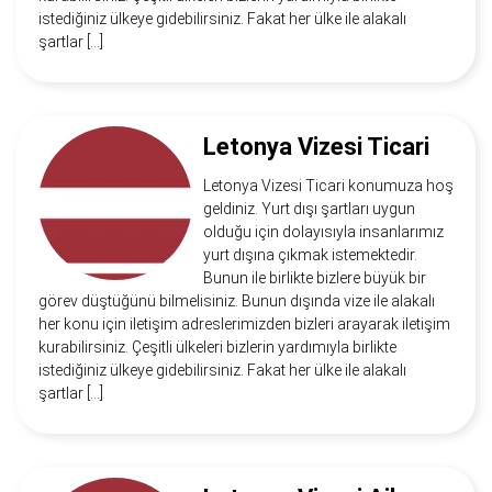
istediğiniz ülkeye gidebilirsiniz. Fakat her ülke ile alakalı
şartlar […]
Letonya Vizesi Ticari
Letonya Vizesi Ticari konumuza hoş
geldiniz. Yurt dışı şartları uygun
olduğu için dolayısıyla insanlarımız
yurt dışına çıkmak istemektedir.
Bunun ile birlikte bizlere büyük bir
görev düştüğünü bilmelisiniz. Bunun dışında vize ile alakalı
her konu için iletişim adreslerimizden bizleri arayarak iletişim
kurabilirsiniz. Çeşitli ülkeleri bizlerin yardımıyla birlikte
istediğiniz ülkeye gidebilirsiniz. Fakat her ülke ile alakalı
şartlar […]