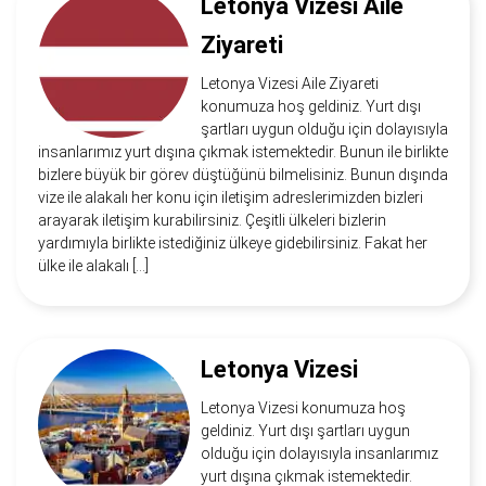
Letonya Vizesi Aile
Ziyareti
Letonya Vizesi Aile Ziyareti
konumuza hoş geldiniz. Yurt dışı
şartları uygun olduğu için dolayısıyla
insanlarımız yurt dışına çıkmak istemektedir. Bunun ile birlikte
bizlere büyük bir görev düştüğünü bilmelisiniz. Bunun dışında
vize ile alakalı her konu için iletişim adreslerimizden bizleri
arayarak iletişim kurabilirsiniz. Çeşitli ülkeleri bizlerin
yardımıyla birlikte istediğiniz ülkeye gidebilirsiniz. Fakat her
ülke ile alakalı […]
Letonya Vizesi
Letonya Vizesi konumuza hoş
geldiniz. Yurt dışı şartları uygun
olduğu için dolayısıyla insanlarımız
yurt dışına çıkmak istemektedir.