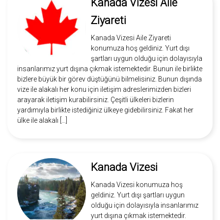
Kanada Vizesi Aile
Ziyareti
Kanada Vizesi Aile Ziyareti
konumuza hoş geldiniz. Yurt dışı
şartları uygun olduğu için dolayısıyla
insanlarımız yurt dışına çıkmak istemektedir. Bunun ile birlikte
bizlere büyük bir görev düştüğünü bilmelisiniz. Bunun dışında
vize ile alakalı her konu için iletişim adreslerimizden bizleri
arayarak iletişim kurabilirsiniz. Çeşitli ülkeleri bizlerin
yardımıyla birlikte istediğiniz ülkeye gidebilirsiniz. Fakat her
ülke ile alakalı […]
Kanada Vizesi
Kanada Vizesi konumuza hoş
geldiniz. Yurt dışı şartları uygun
olduğu için dolayısıyla insanlarımız
yurt dışına çıkmak istemektedir.