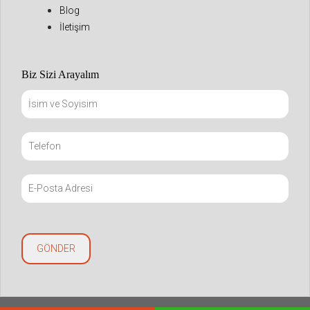
Blog
İletişim
Biz Sizi Arayalım