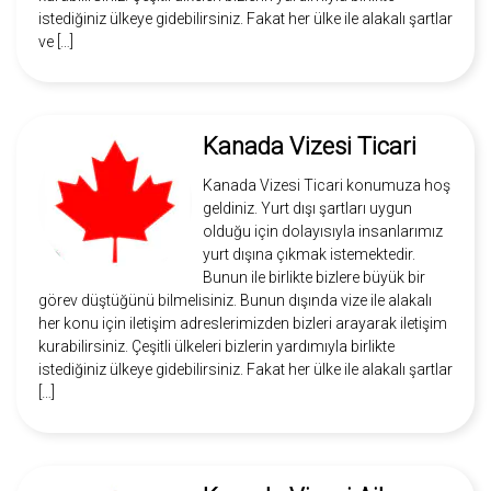
istediğiniz ülkeye gidebilirsiniz. Fakat her ülke ile alakalı şartlar
ve […]
Kanada Vizesi Ticari
Kanada Vizesi Ticari konumuza hoş
geldiniz. Yurt dışı şartları uygun
olduğu için dolayısıyla insanlarımız
yurt dışına çıkmak istemektedir.
Bunun ile birlikte bizlere büyük bir
görev düştüğünü bilmelisiniz. Bunun dışında vize ile alakalı
her konu için iletişim adreslerimizden bizleri arayarak iletişim
kurabilirsiniz. Çeşitli ülkeleri bizlerin yardımıyla birlikte
istediğiniz ülkeye gidebilirsiniz. Fakat her ülke ile alakalı şartlar
[…]