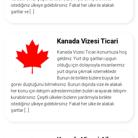
istediğiniz ülkeye gidebilirsiniz. Fakat her ülke ile alakalı
şartlar ve […]
Kanada Vizesi Ticari
Kanada Vizesi Ticari konumuza hoş
geldiniz. Yurt dışı şartları uygun
olduğu için dolayısıyla insanlarımız
yurt dışına çıkmak istemektedir.
Bunun ile birlikte bizlere büyük bir
görev düştüğünü bilmelisiniz. Bunun dışında vize ile alakalı
her konu için iletişim adreslerimizden bizleri arayarak iletişim
kurabilirsiniz. Çeşitli ülkeleri bizlerin yardımıyla birlikte
istediğiniz ülkeye gidebilirsiniz. Fakat her ülke ile alakalı
şartlar […]