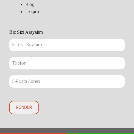
Blog
İletişim
Biz Sizi Arayalım