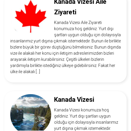
Kanada Vizesi Aile
Ziyareti
Kanada Vizesi Aile Ziyareti
konumuza hoş geldiniz. Yurt dışı
şartları uygun olduğu için dolayısıyla
insanlarımız yurt dışına çıkmak istemektedir. Bunun ile birlikte
bizlere büyük bir görev düştüğünü bilmelisiniz. Bunun dışında
vize ile alakalı her konu için iletişim adreslerimizden bizleri
arayarak iletişim kurabilirsiniz. Çeşitli ülkeleri bizlerin
yardımıyla birlikte istediğiniz ülkeye gidebilirsiniz. Fakat her
ülke ile alakalı […]
Kanada Vizesi
Kanada Vizesi konumuza hoş
geldiniz. Yurt dışı şartları uygun
olduğu için dolayısıyla insanlarımız
yurt dışına çıkmak istemektedir.