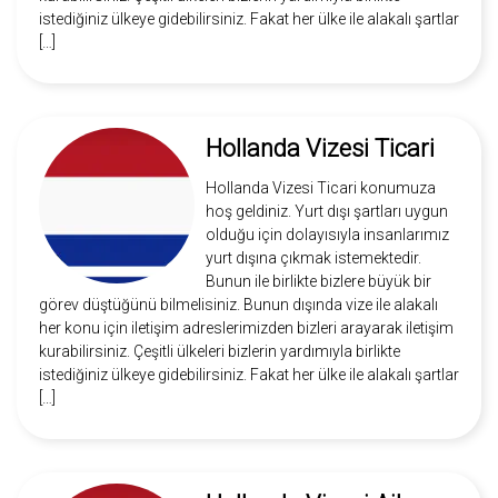
istediğiniz ülkeye gidebilirsiniz. Fakat her ülke ile alakalı şartlar
[…]
Hollanda Vizesi Ticari
Hollanda Vizesi Ticari konumuza
hoş geldiniz. Yurt dışı şartları uygun
olduğu için dolayısıyla insanlarımız
yurt dışına çıkmak istemektedir.
Bunun ile birlikte bizlere büyük bir
görev düştüğünü bilmelisiniz. Bunun dışında vize ile alakalı
her konu için iletişim adreslerimizden bizleri arayarak iletişim
kurabilirsiniz. Çeşitli ülkeleri bizlerin yardımıyla birlikte
istediğiniz ülkeye gidebilirsiniz. Fakat her ülke ile alakalı şartlar
[…]