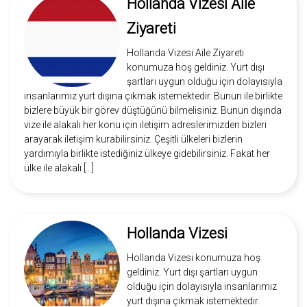
Hollanda Vizesi Aile
Ziyareti
Hollanda Vizesi Aile Ziyareti
konumuza hoş geldiniz. Yurt dışı
şartları uygun olduğu için dolayısıyla
insanlarımız yurt dışına çıkmak istemektedir. Bunun ile birlikte
bizlere büyük bir görev düştüğünü bilmelisiniz. Bunun dışında
vize ile alakalı her konu için iletişim adreslerimizden bizleri
arayarak iletişim kurabilirsiniz. Çeşitli ülkeleri bizlerin
yardımıyla birlikte istediğiniz ülkeye gidebilirsiniz. Fakat her
ülke ile alakalı […]
Hollanda Vizesi
Hollanda Vizesi konumuza hoş
geldiniz. Yurt dışı şartları uygun
olduğu için dolayısıyla insanlarımız
yurt dışına çıkmak istemektedir.