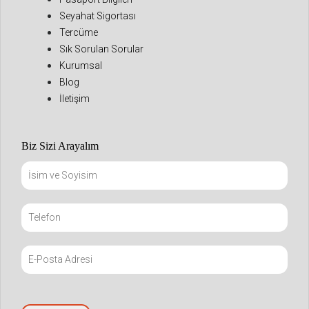
Seyahat Sigortası
Tercüme
Sık Sorulan Sorular
Kurumsal
Blog
İletişim
Biz Sizi Arayalım