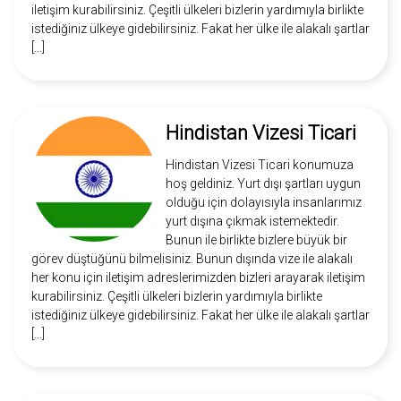
iletişim kurabilirsiniz. Çeşitli ülkeleri bizlerin yardımıyla birlikte
istediğiniz ülkeye gidebilirsiniz. Fakat her ülke ile alakalı şartlar
[…]
Hindistan Vizesi Ticari
Hindistan Vizesi Ticari konumuza
hoş geldiniz. Yurt dışı şartları uygun
olduğu için dolayısıyla insanlarımız
yurt dışına çıkmak istemektedir.
Bunun ile birlikte bizlere büyük bir
görev düştüğünü bilmelisiniz. Bunun dışında vize ile alakalı
her konu için iletişim adreslerimizden bizleri arayarak iletişim
kurabilirsiniz. Çeşitli ülkeleri bizlerin yardımıyla birlikte
istediğiniz ülkeye gidebilirsiniz. Fakat her ülke ile alakalı şartlar
[…]