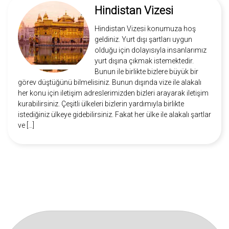
Hindistan Vizesi
Hindistan Vizesi konumuza hoş
geldiniz. Yurt dışı şartları uygun
olduğu için dolayısıyla insanlarımız
yurt dışına çıkmak istemektedir.
Bunun ile birlikte bizlere büyük bir
görev düştüğünü bilmelisiniz. Bunun dışında vize ile alakalı
her konu için iletişim adreslerimizden bizleri arayarak iletişim
kurabilirsiniz. Çeşitli ülkeleri bizlerin yardımıyla birlikte
istediğiniz ülkeye gidebilirsiniz. Fakat her ülke ile alakalı şartlar
ve […]