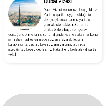
Dubai Vizesi
Dubai Vizesi konumuza hoş geldiniz.
Yurt dışı şartları uygun olduğu için
dolayısıyla insanlarımız yurt dışına
çıkmak istemektedir. Bunun ile
birlikte bizlere büyük bir görev
düştüğünü bilmelisiniz. Bunun dışında vize ile alakalı her konu
için iletişim adreslerimizden bizleri arayarak iletişim
kurabilirsiniz. Çeşitli ülkeleri bizlerin yardımıyla birlikte
istediğiniz ülkeye gidebilirsiniz. Fakat her ülke ile alakalı şartlar
ve […]