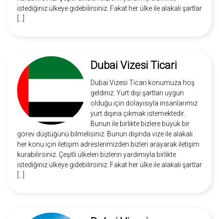
istediğiniz ülkeye gidebilirsiniz. Fakat her ülke ile alakalı şartlar
[…]
Dubai Vizesi Ticari
Dubai Vizesi Ticari konumuza hoş
geldiniz. Yurt dışı şartları uygun
olduğu için dolayısıyla insanlarımız
yurt dışına çıkmak istemektedir.
Bunun ile birlikte bizlere büyük bir
görev düştüğünü bilmelisiniz. Bunun dışında vize ile alakalı
her konu için iletişim adreslerimizden bizleri arayarak iletişim
kurabilirsiniz. Çeşitli ülkeleri bizlerin yardımıyla birlikte
istediğiniz ülkeye gidebilirsiniz. Fakat her ülke ile alakalı şartlar
[…]