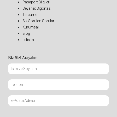
Pasaport Bilgileri
Seyahat Sigortası
Tercüme
Sık Sorulan Sorular
Kurumsal
Blog
İletişim
Biz Sizi Arayalım