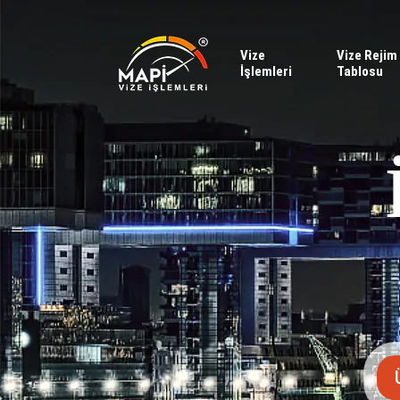
Vize
Vize Rejim
İşlemleri
Tablosu