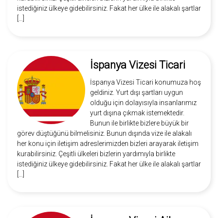
istediğiniz ülkeye gidebilirsiniz. Fakat her ülke ile alakalı şartlar
[…]
İspanya Vizesi Ticari
İspanya Vizesi Ticari konumuza hoş
geldiniz. Yurt dışı şartları uygun
olduğu için dolayısıyla insanlarımız
yurt dışına çıkmak istemektedir.
Bunun ile birlikte bizlere büyük bir
görev düştüğünü bilmelisiniz. Bunun dışında vize ile alakalı
her konu için iletişim adreslerimizden bizleri arayarak iletişim
kurabilirsiniz. Çeşitli ülkeleri bizlerin yardımıyla birlikte
istediğiniz ülkeye gidebilirsiniz. Fakat her ülke ile alakalı şartlar
[…]