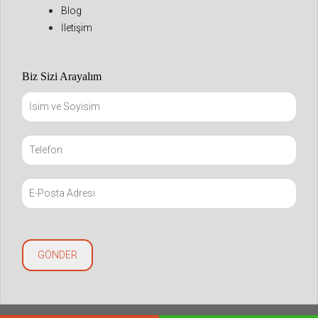
Blog
İletişim
Biz Sizi Arayalım