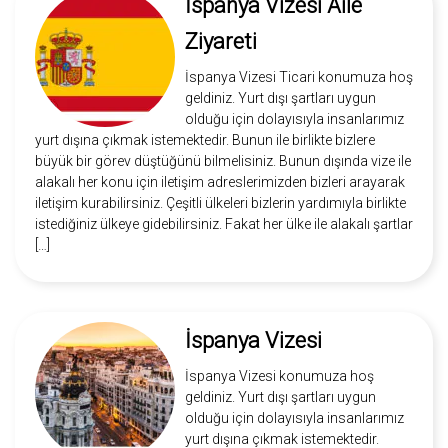
İspanya Vizesi Aile
Ziyareti
İspanya Vizesi Ticari konumuza hoş
geldiniz. Yurt dışı şartları uygun
olduğu için dolayısıyla insanlarımız
yurt dışına çıkmak istemektedir. Bunun ile birlikte bizlere
büyük bir görev düştüğünü bilmelisiniz. Bunun dışında vize ile
alakalı her konu için iletişim adreslerimizden bizleri arayarak
iletişim kurabilirsiniz. Çeşitli ülkeleri bizlerin yardımıyla birlikte
istediğiniz ülkeye gidebilirsiniz. Fakat her ülke ile alakalı şartlar
[…]
İspanya Vizesi
İspanya Vizesi konumuza hoş
geldiniz. Yurt dışı şartları uygun
olduğu için dolayısıyla insanlarımız
yurt dışına çıkmak istemektedir.