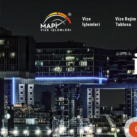
Vize
Vize Rejim
İşlemleri
Tablosu