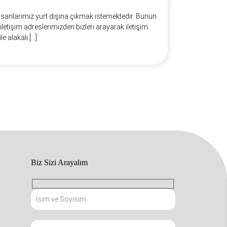
 insanlarımız yurt dışına çıkmak istemektedir. Bunun
 iletişim adreslerimizden bizleri arayarak iletişim
le alakalı […]
Biz Sizi Arayalım