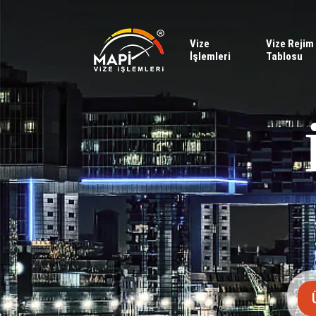
Vize
Vize Rejim
İşlemleri
Tablosu