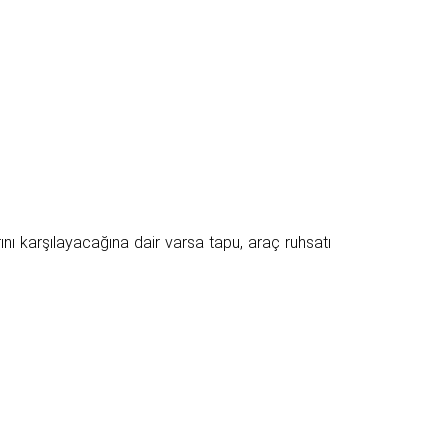
ını karşılayacağına dair varsa tapu, araç ruhsatı