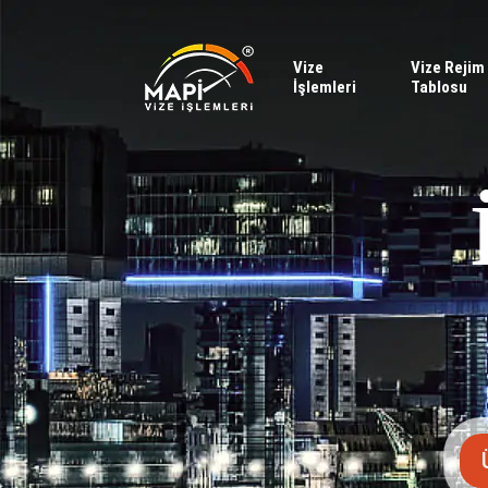
Vize
Vize Rejim
İşlemleri
Tablosu